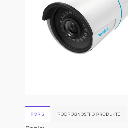
POPIS
PODROBNOSTI O PRODUKTE