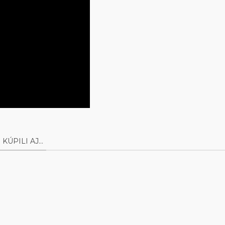
ÚPILI AJ...