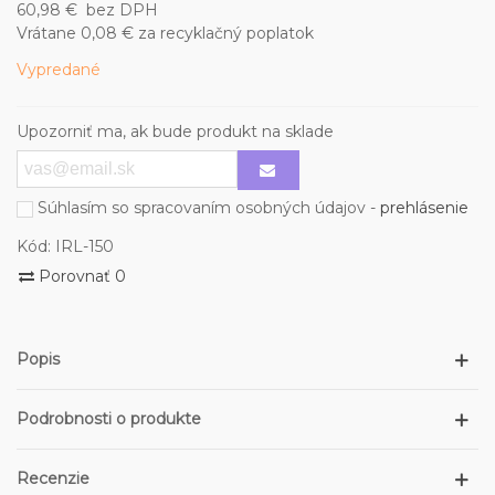
60,98 €
bez DPH
Vrátane 0,08 € za recyklačný poplatok
Vypredané
Upozorniť ma, ak bude produkt na sklade
Súhlasím so spracovaním osobných údajov -
prehlásenie
Kód:
IRL-150
Porovnať
0
Popis
Podrobnosti o produkte
Recenzie