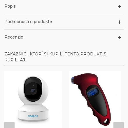
Popis
Podrobnosti o produkte
Recenzie
ZÁKAZNÍCI, KTORÍ SI KÚPILI TENTO PRODUKT, SI
KÚPILI AJ...