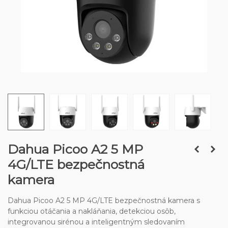
Dahua Picoo A2 5 MP
4G/LTE bezpečnostná
kamera
Dahua Picoo A2 5 MP 4G/LTE bezpečnostná kamera s
funkciou otáčania a nakláňania, detekciou osôb,
integrovanou sirénou a inteligentným sledovaním