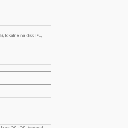
, lokálne na disk PC,