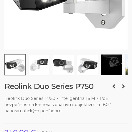
Reolink Duo Series P750
Reolink Duo Series P750 - Inteligentná 16 MP PoE
bezpečnostná kamera s duálnymi objektívmi a 180°
panoramatickým pohľadom